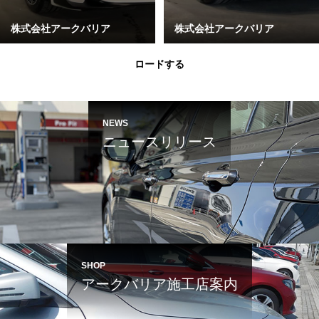
株式会社アークバリア
株式会社アークバリア
ロードする
NEWS
ニュースリリース
SHOP
アークバリア施工店案内