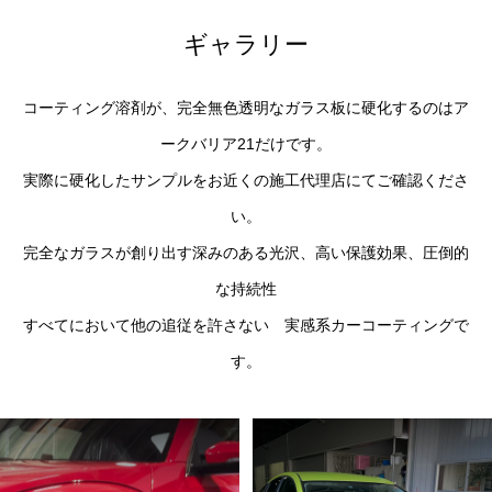
ギャラリー
コーティング溶剤が、完全無色透明なガラス板に硬化するのはア
ークバリア21だけです。
実際に硬化したサンプルをお近くの施工代理店にてご確認くださ
い。
完全なガラスが創り出す深みのある光沢、高い保護効果、圧倒的
な持続性
すべてにおいて他の追従を許さない 実感系カーコーティングで
す。