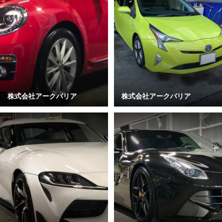
株式会社アークバリア
株式会社アークバリア