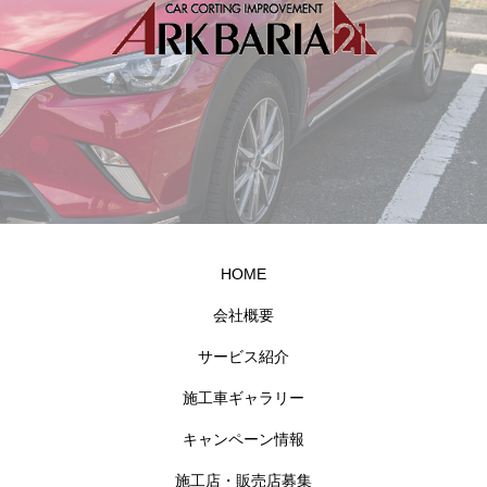
HOME
会社概要
サービス紹介
施工車ギャラリー
キャンペーン情報
施工店・販売店募集