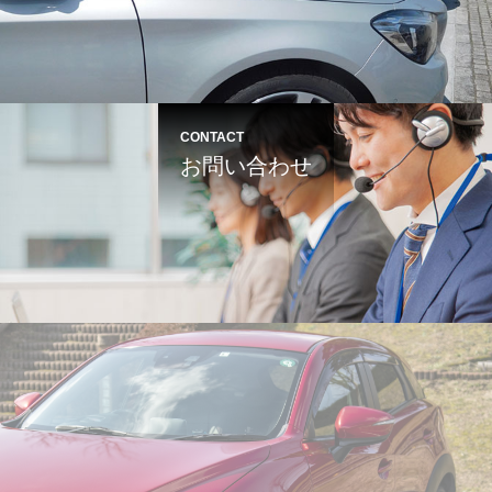
CONTACT
お問い合わせ